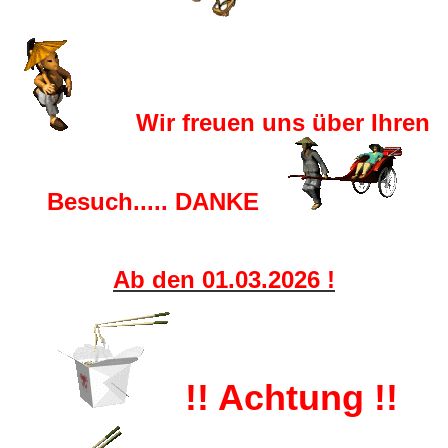
Wir freuen uns über Ihren
Besuch..... DANKE
Ab den 01.03.2026 !
!! Achtung !!